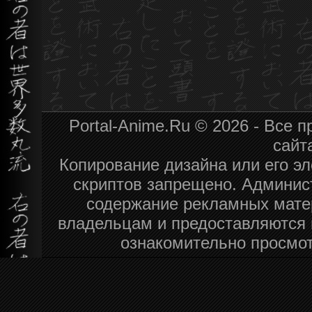
Portal-Anime.Ru © 2026 - Все
сайт
Копирование дизайна или его эл
скриптов запрещено. Админист
содержание рекламных мате
владельцам и предоставляются 
ознакомительно просмот