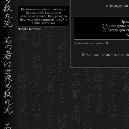
« Предыдущая
Вы находитесь на страничке с
Shaman King Картинки в
категории Shaman King раздела
Другие аниме картинки на сайте
Пра
Portal-Anime.Ru
1) Запрещены о
2) Запрещён с
У
Всего комментариев
:
0
Добавлять комментарии мо