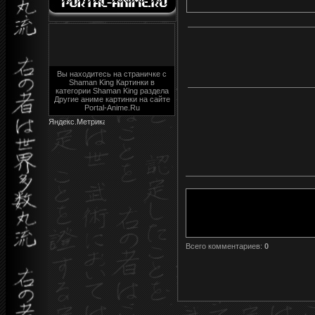
Вы находитесь на страничке с
Shaman King Картинки в
категории Shaman King раздела
Другие аниме картинки на сайте
Portal-Anime.Ru
Всего комментариев
:
0