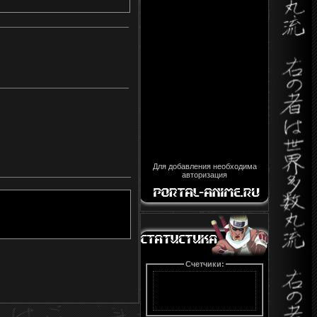
Для добавления необходима
авторизация
Счетчики: