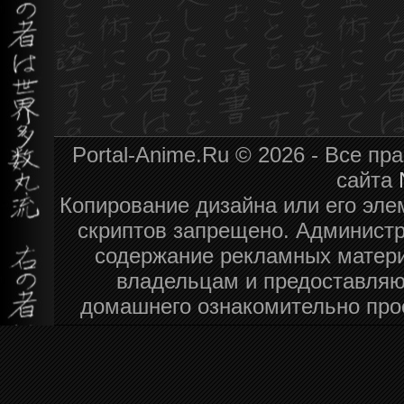
Portal-Anime.Ru © 2026 - Все п
сайта
Копирование дизайна или его эле
скриптов запрещено. Администра
содержание рекламных матери
владельцам и предоставляю
домашнего ознакомительно про