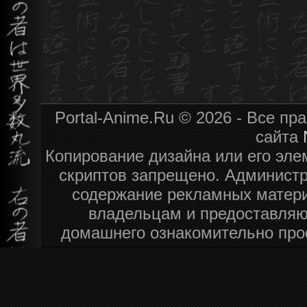
Portal-Anime.Ru © 2026 - Все п
сайта
Копирование дизайна или его эле
скриптов запрещено. Администра
содержание рекламных матери
владельцам и предоставляю
домашнего ознакомительно про