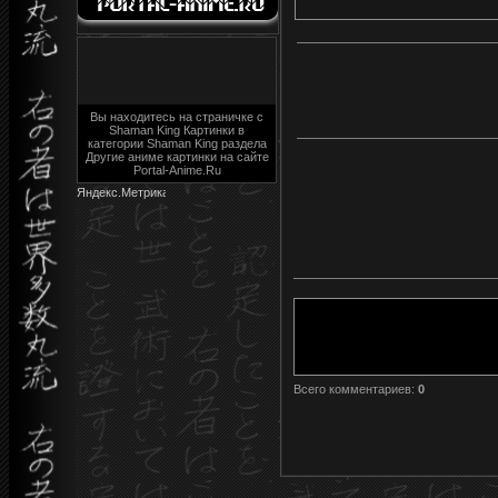
Вы находитесь на страничке с
Shaman King Картинки в
категории Shaman King раздела
Другие аниме картинки на сайте
Portal-Anime.Ru
Всего комментариев
:
0