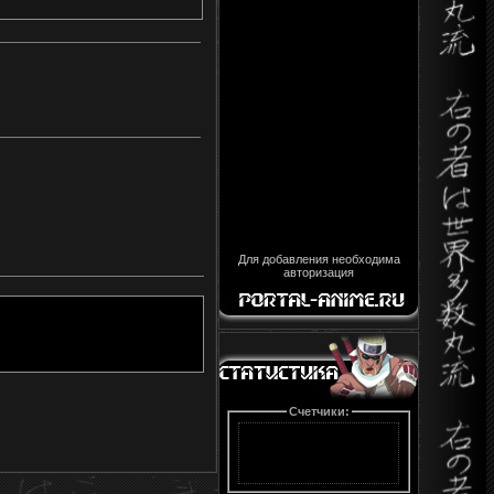
Для добавления необходима
авторизация
Счетчики: