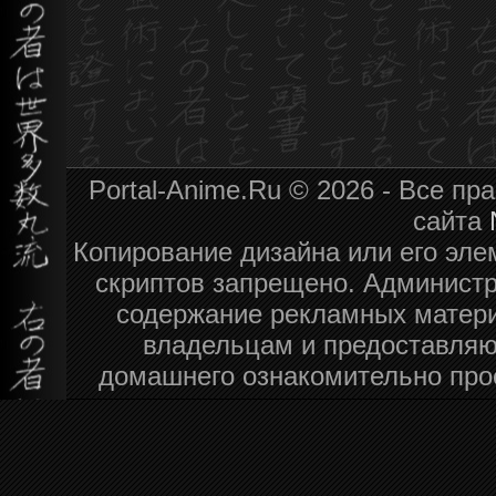
Portal-Anime.Ru © 2026 - Все п
сайта
Копирование дизайна или его эле
скриптов запрещено. Администра
содержание рекламных матери
владельцам и предоставляю
домашнего ознакомительно про