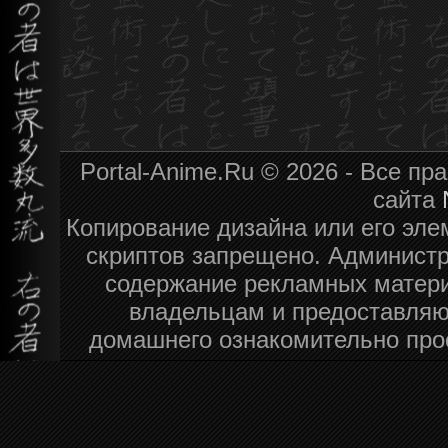
Portal-Anime.Ru © 2026 - Все п
сайта
Копирование дизайна или его эле
скриптов запрещено. Администра
содержание рекламных матери
владельцам и предоставляю
домашнего ознакомительно про