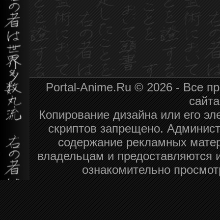
Portal-Anime.Ru © 2026 - Все 
сайт
Копирование дизайна или его эл
скриптов запрещено. Админист
содержание рекламных матер
владельцам и предоставляются 
ознакомительно просмот