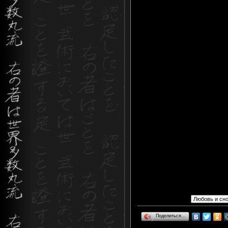
Поделиться…