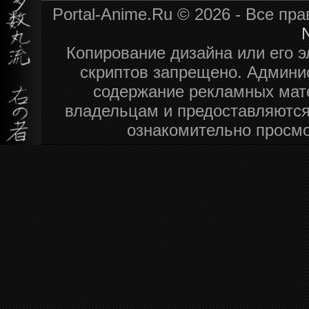
Portal-Anime.Ru © 2026 - Все п
N
Копирование дизайна или его э
скриптов запрещено. Админис
содержание рекламных мат
владельцам и предоставляются
ознакомительно просмо