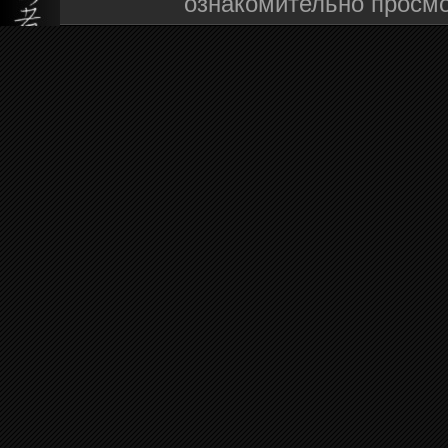
ознакомительно просмо