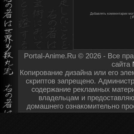
Добавлять комментарии мог
[
Р
Portal-Anime.Ru © 2026 - Все п
сайта
Копирование дизайна или его эле
скриптов запрещено. Администра
содержание рекламных матери
владельцам и предоставляю
домашнего ознакомительно про