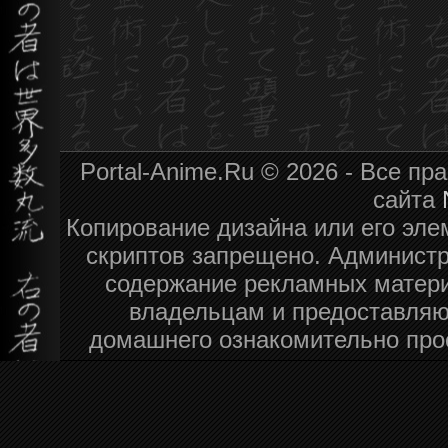
Portal-Anime.Ru © 2026 - Все п
сайта
Копирование дизайна или его эле
скриптов запрещено. Администра
содержание рекламных матери
владельцам и предоставляю
домашнего ознакомительно про