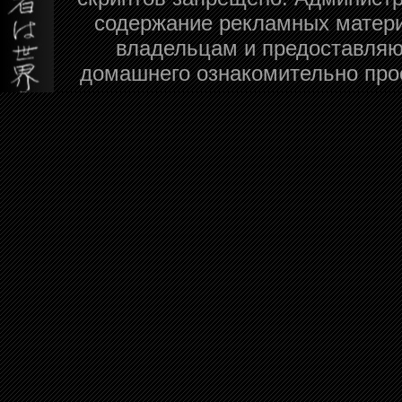
содержание рекламных матери
владельцам и предоставляю
домашнего ознакомительно про