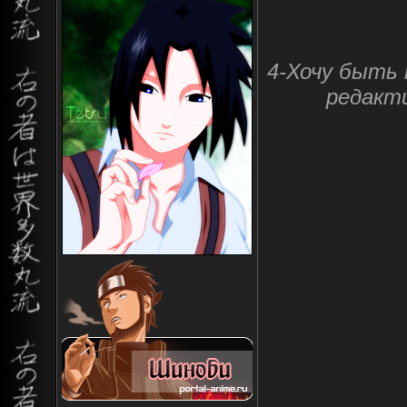
4-Хочу быть
редакт