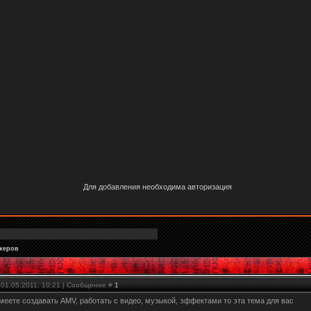
Для добавления необходима авторизация
керов
 01.05.2011, 10:21 | Сообщение #
1
еете создавать AMV, работать с видео, музыкой, эффектами то эта тема для вас