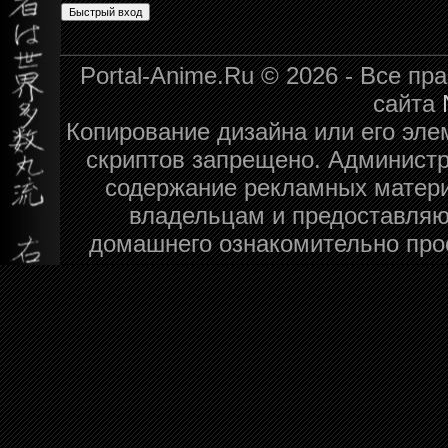
Portal-Anime.Ru © 2026 - Все п
сайта
Копирование дизайна или его эле
скриптов запрещено. Администра
содержание рекламных матери
владельцам и предоставляю
домашнего ознакомительно про