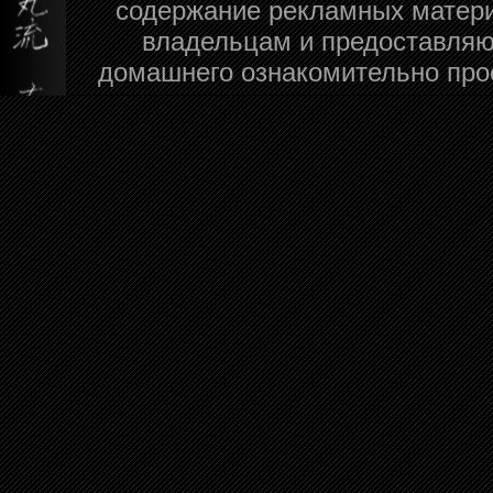
содержание рекламных матери
владельцам и предоставляю
домашнего ознакомительно про