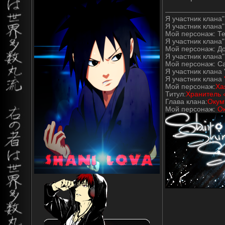
Я участник клана" 
Я участник клана"
Мой персонаж: Т
Я участник клана" 
Мой персонаж: Д
Я участник клана"
Мой персонаж: С
Я участник клана 
Я участник клана
Мой персонаж:
Ха
Титул:
Хранитель 
Глава клана:
Окум
Мой персонаж:
О