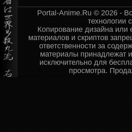
Portal-Anime.Ru © 2026 - 
технологии 
Копирование дизайна или е
материалов и скриптов запре
ответственности за содер
материалы принадлежат и
исключительно для беспл
просмотра. Прода