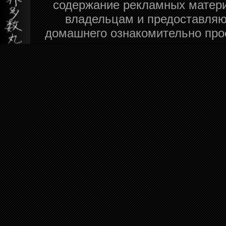
содержание рекламных матери
владельцам и предоставляю
домашнего ознакомительно про