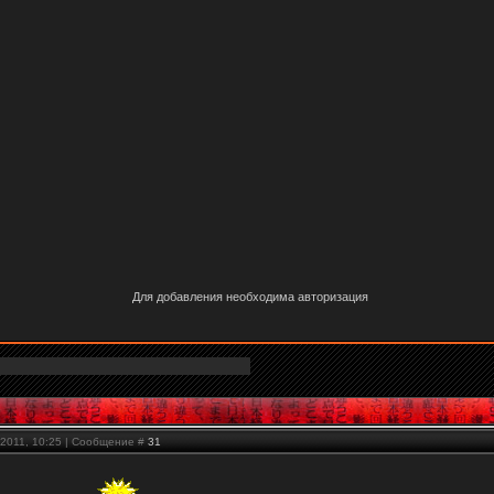
Для добавления необходима авторизация
.2011, 10:25 | Сообщение #
31