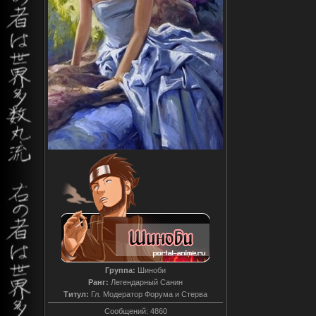
Группа:
Шиноби
Ранг:
Легендарный Санин
Титул:
Гл. Модератор Форума и Стерва
Сообщений:
4860