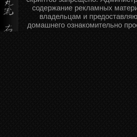
содержание рекламных матери
владельцам и предоставляю
домашнего ознакомительно про