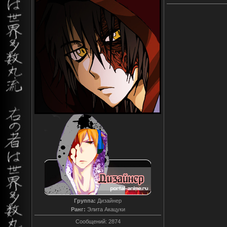
Группа:
Дизайнер
Ранг:
Элита Акацуки
Сообщений:
2874