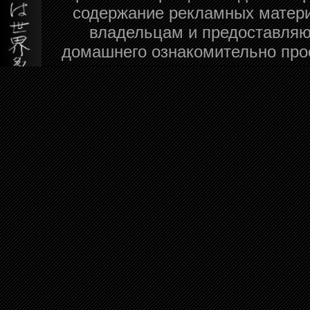
содержание рекламных матери
владельцам и предоставляю
домашнего ознакомительно про