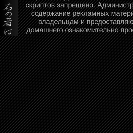
скриптов запрещено. Администра
содержание рекламных матери
владельцам и предоставляю
домашнего ознакомительно про