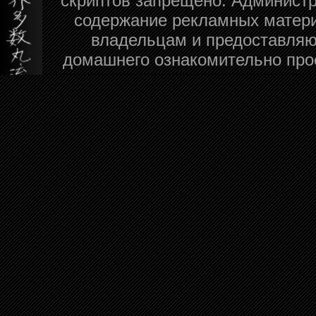
скриптов запрещено. Администра
содержание рекламных матери
владельцам и предоставляю
домашнего ознакомительно про