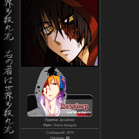
Группа:
Дизайнер
Ранг:
Элита Акацуки
Сообщений:
2874
Награды:
43