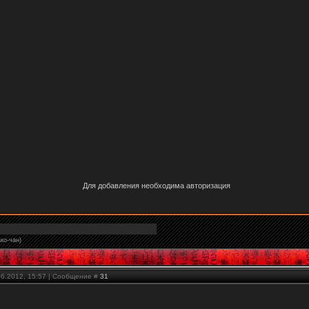
Для добавления необходима авторизация
ко-чан)
06.2012, 15:57 | Сообщение #
31