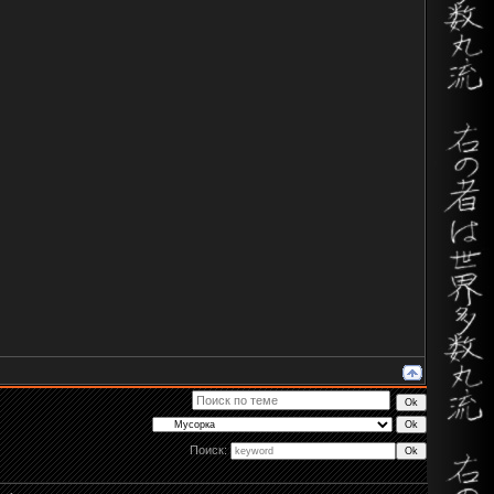
Поиск: