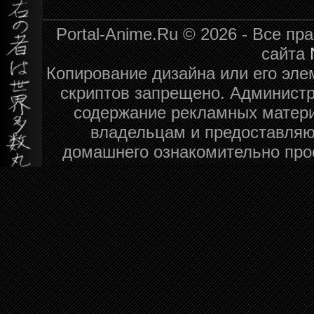
Portal-Anime.Ru © 2026 - Все п
сайта
Копирование дизайна или его эле
скриптов запрещено. Администра
содержание рекламных матери
владельцам и предоставляю
домашнего ознакомительно про