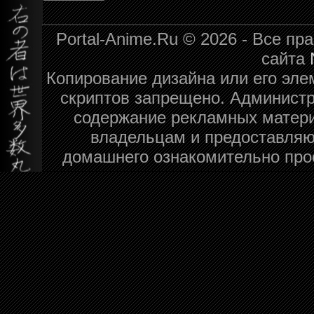
Portal-Anime.Ru © 2026 - Все п
сайта
Копирование дизайна или его эле
скриптов запрещено. Администра
содержание рекламных матери
владельцам и предоставляю
домашнего ознакомительно про