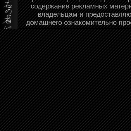
содержание рекламных матери
владельцам и предоставляю
домашнего ознакомительно про