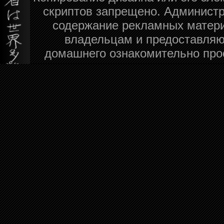
скриптов запрещено. Администра
содержание рекламных матери
владельцам и предоставляю
домашнего ознакомительно про