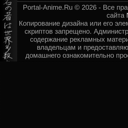
Portal-Anime.Ru © 2026 - Все п
сайта
Копирование дизайна или его эле
скриптов запрещено. Администра
содержание рекламных матери
владельцам и предоставляю
домашнего ознакомительно про