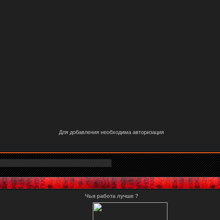
Для добавления необходима авторизация
Чья работа лучше ?