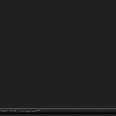
07.2012, 15:30 | Сообщение #
32