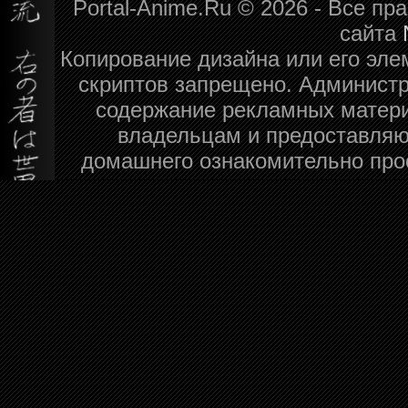
Portal-Anime.Ru © 2026 - Все п
сайта
Копирование дизайна или его эле
скриптов запрещено. Администра
содержание рекламных матери
владельцам и предоставляю
домашнего ознакомительно про