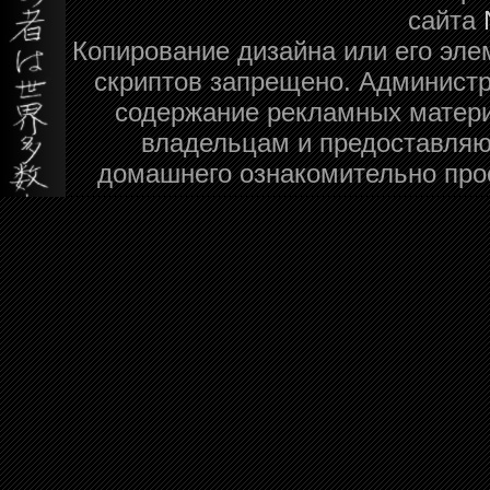
сайта
Копирование дизайна или его эле
скриптов запрещено. Администра
содержание рекламных матери
владельцам и предоставляю
домашнего ознакомительно про