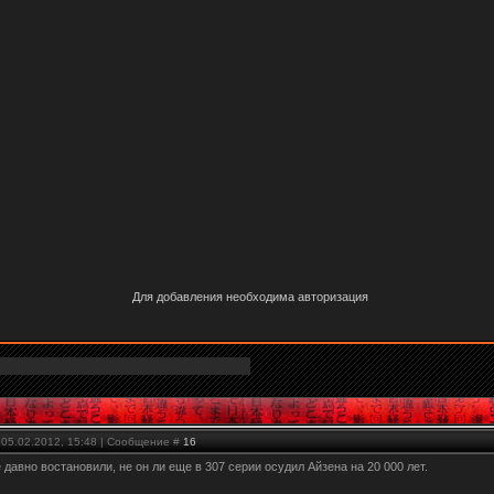
Для добавления необходима авторизация
 05.02.2012, 15:48 | Сообщение #
16
е давно востановили, не он ли еще в 307 серии осудил Айзена на 20 000 лет.