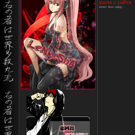
ушла с сайта
может быть зайду...