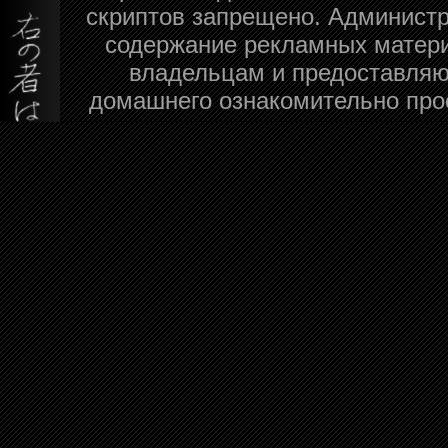
скриптов запрещено. Администра
содержание рекламных матери
владельцам и предоставляю
домашнего ознакомительно про