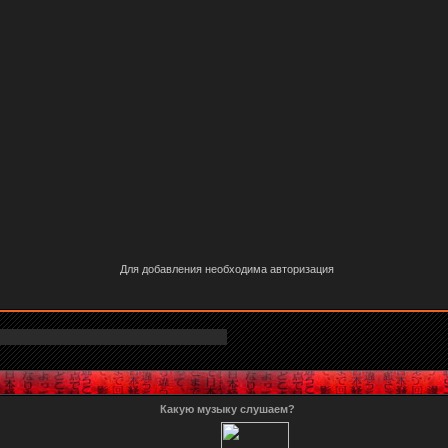
Для добавления необходима авторизация
Какую музыку слушаем?