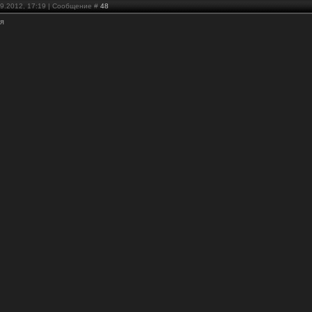
09.2012, 17:19 | Сообщение #
48
ся