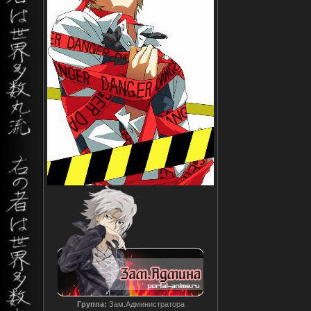
Группа:
Зам.Администратора