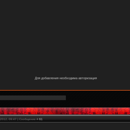
Для добавления необходима авторизация
.2012, 09:47 | Сообщение #
61