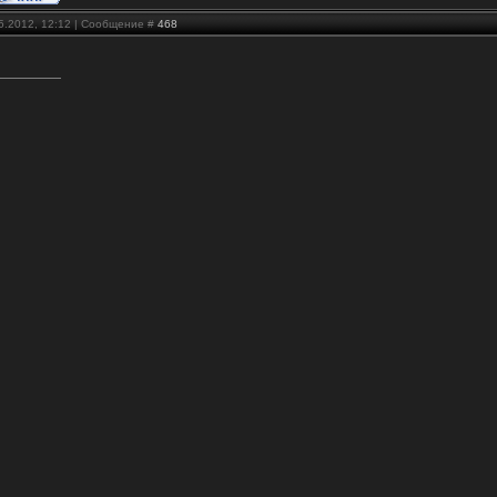
05.2012, 12:12 | Сообщение #
468