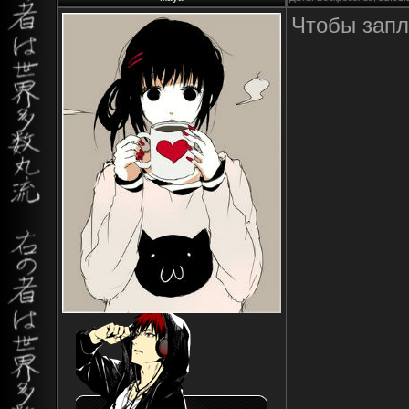
Чтобы запл