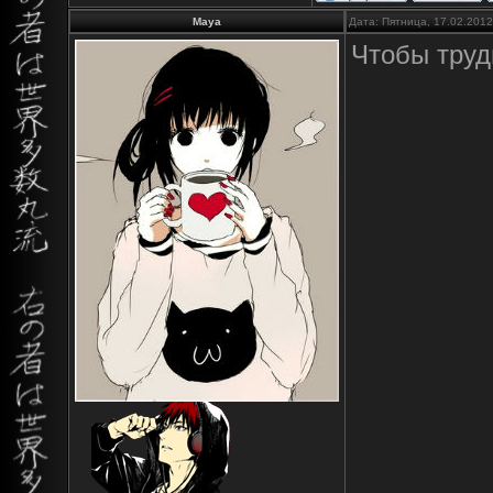
Maya
Дата: Пятница, 17.02.201
Чтобы труд