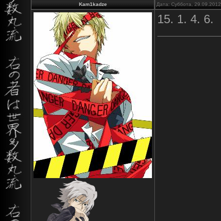
Kam1kadze
Дата: Суббота, 29.09.201
15. 1. 4. 6.