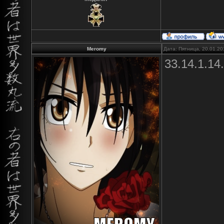
Meromy
Дата: Пятница, 20.01.20
33.14.1.14