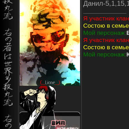
Данил-5,1,15,
Я участник клан
Состою в семье
Мой персонаж:
Я участник клан
Состою в семье
Мой персонаж: