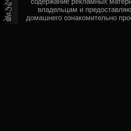
содержание рекламных матери
владельцам и предоставляю
домашнего ознакомительно про