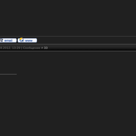
08.2012, 13:29 | Сообщение #
33