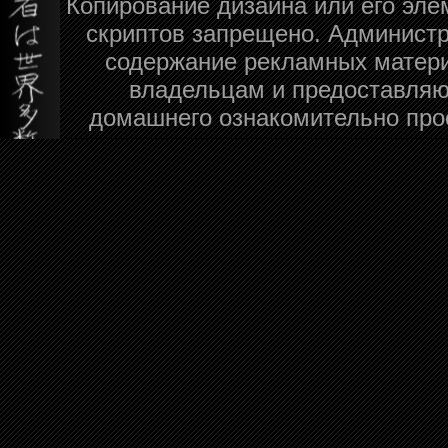
Копирование дизайна или его эле
скриптов запрещено. Администра
содержание рекламных матери
владельцам и предоставляю
домашнего ознакомительно про