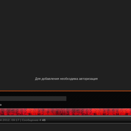
Для добавления необходима авторизация
а
04.2012, 09:17 | Сообщение #
46