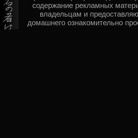
содержание рекламных матери
владельцам и предоставляю
домашнего ознакомительно про