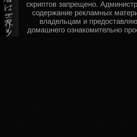
скриптов запрещено. Администра
содержание рекламных матери
владельцам и предоставляю
домашнего ознакомительно про