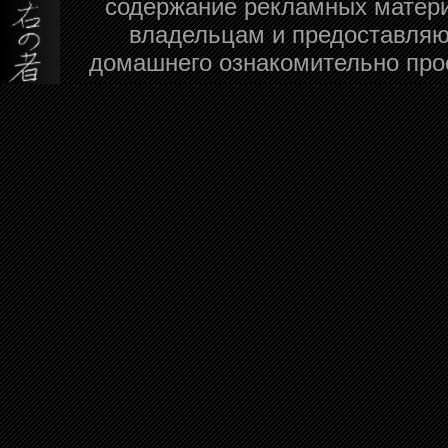
содержание рекламных матери
владельцам и предоставляю
домашнего ознакомительно про